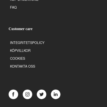
FAQ
Customer care
INTEGRITETSPOLICY
KÖPVILLKOR
COOKIES
KONTAKTA OSS
Facebook
Instagram
Twitter
LinkedIn