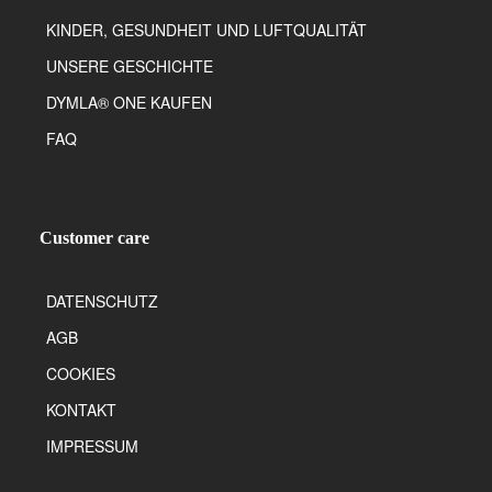
KINDER, GESUNDHEIT UND LUFTQUALITÄT
UNSERE GESCHICHTE
DYMLA® ONE KAUFEN
FAQ
Customer care
DATENSCHUTZ
AGB
COOKIES
KONTAKT
IMPRESSUM